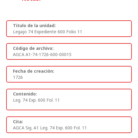
Titulo de la unidad:
Legajo 74 Expediente 600 Folio 11
Código de archivo:
AGCA A1-74-1726-600-00015
Fecha de creación:
1726
Contenido:
Leg. 74 Exp. 600 Fol. 11
Cita:
AGCA Sig. A1 Leg. 74 Exp. 600 Fol. 11