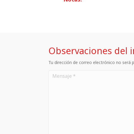
Observaciones del 
Tu dirección de correo electrónico no será