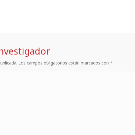
investigador
 publicada. Los campos obligatorios están marcados con *