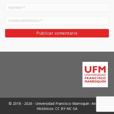
© 2018 - 2026 - Universidad Francisco Marroquín -Archivos
Históricos.
CC BY-NC-SA