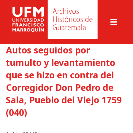
Autos seguidos por
tumulto y levantamiento
que se hizo en contra del
Corregidor Don Pedro de
Sala, Pueblo del Viejo 1759
(040)