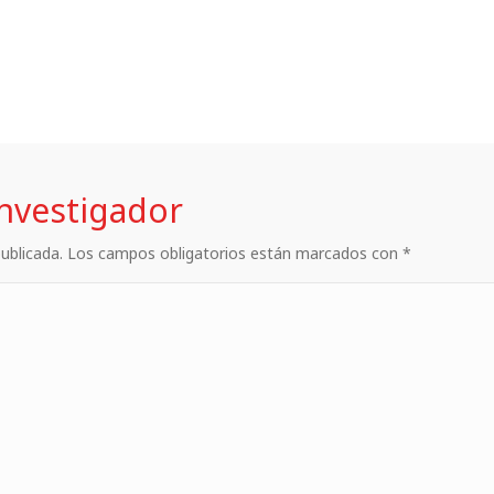
investigador
 publicada. Los campos obligatorios están marcados con *