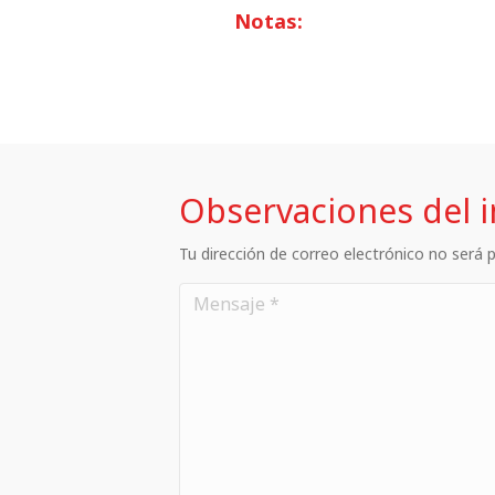
Notas:
Observaciones del 
Tu dirección de correo electrónico no será