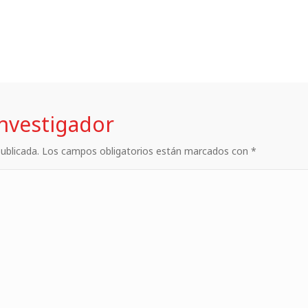
investigador
 publicada. Los campos obligatorios están marcados con *