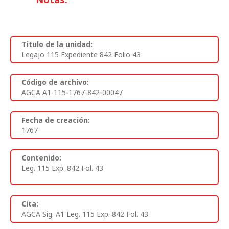
Titulo de la unidad:
Legajo 115 Expediente 842 Folio 43
Código de archivo:
AGCA A1-115-1767-842-00047
Fecha de creación:
1767
Contenido:
Leg. 115 Exp. 842 Fol. 43
Cita:
AGCA Sig. A1 Leg. 115 Exp. 842 Fol. 43