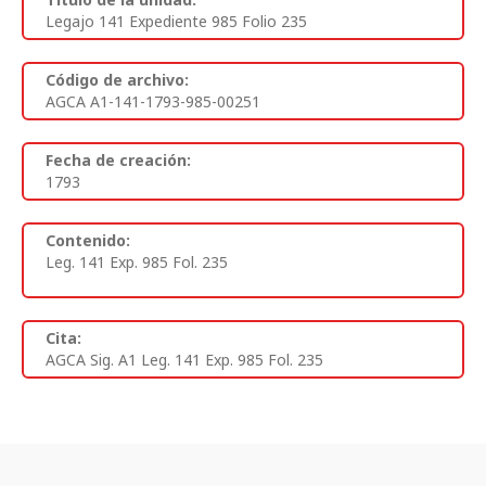
Legajo 141 Expediente 985 Folio 235
Código de archivo:
AGCA A1-141-1793-985-00251
Fecha de creación:
1793
Contenido:
Leg. 141 Exp. 985 Fol. 235
Cita:
AGCA Sig. A1 Leg. 141 Exp. 985 Fol. 235