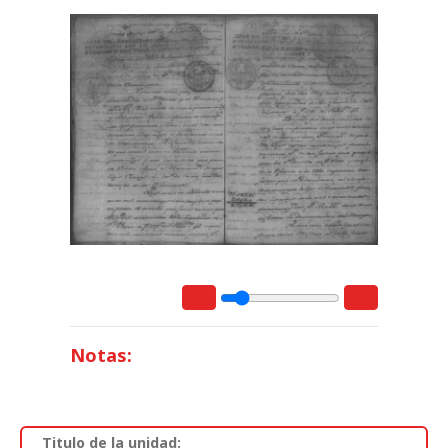
Notas:
Titulo de la unidad: