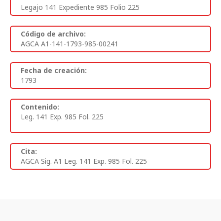
Legajo 141 Expediente 985 Folio 225
Código de archivo:
AGCA A1-141-1793-985-00241
Fecha de creación:
1793
Contenido:
Leg. 141 Exp. 985 Fol. 225
Cita:
AGCA Sig. A1 Leg. 141 Exp. 985 Fol. 225