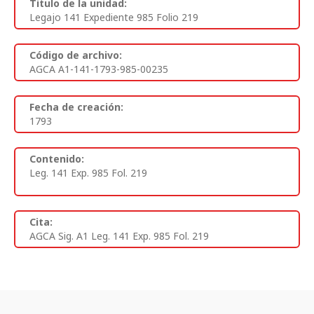
Titulo de la unidad:
Legajo 141 Expediente 985 Folio 219
Código de archivo:
AGCA A1-141-1793-985-00235
Fecha de creación:
1793
Contenido:
Leg. 141 Exp. 985 Fol. 219
Cita:
AGCA Sig. A1 Leg. 141 Exp. 985 Fol. 219