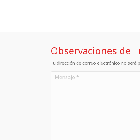
Observaciones del 
Tu dirección de correo electrónico no será