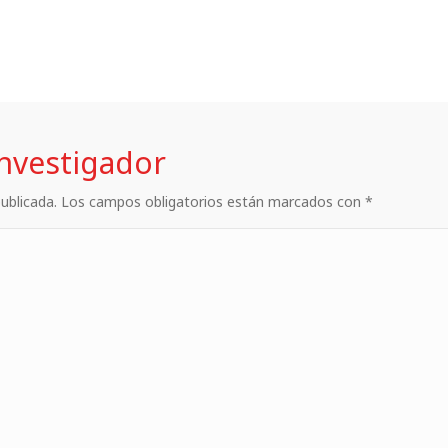
investigador
 publicada. Los campos obligatorios están marcados con *