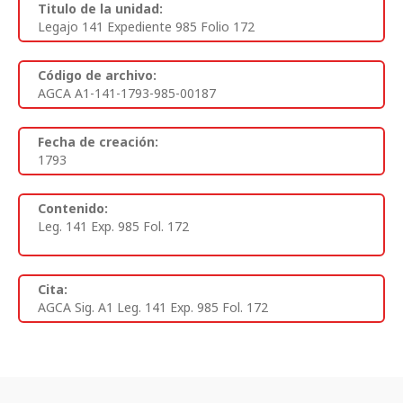
Titulo de la unidad:
Legajo 141 Expediente 985 Folio 172
Código de archivo:
AGCA A1-141-1793-985-00187
Fecha de creación:
1793
Contenido:
Leg. 141 Exp. 985 Fol. 172
Cita:
AGCA Sig. A1 Leg. 141 Exp. 985 Fol. 172