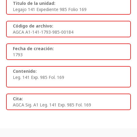
Titulo de la unidad:
Legajo 141 Expediente 985 Folio 169
Código de archivo:
AGCA A1-141-1793-985-00184
Fecha de creación:
1793
Contenido:
Leg. 141 Exp. 985 Fol. 169
Cita:
AGCA Sig. A1 Leg. 141 Exp. 985 Fol. 169