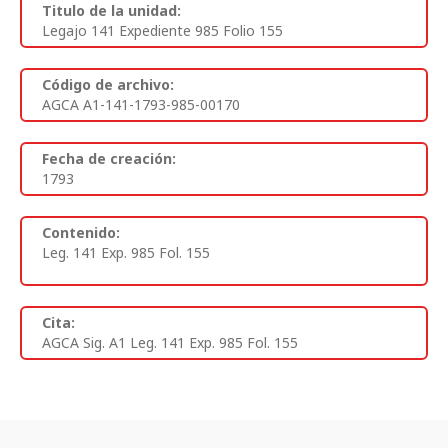
Titulo de la unidad:
Legajo 141 Expediente 985 Folio 155
Código de archivo:
AGCA A1-141-1793-985-00170
Fecha de creación:
1793
Contenido:
Leg. 141 Exp. 985 Fol. 155
Cita:
AGCA Sig. A1 Leg. 141 Exp. 985 Fol. 155