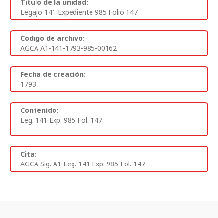
Titulo de la unidad:
Legajo 141 Expediente 985 Folio 147
Código de archivo:
AGCA A1-141-1793-985-00162
Fecha de creación:
1793
Contenido:
Leg. 141 Exp. 985 Fol. 147
Cita:
AGCA Sig. A1 Leg. 141 Exp. 985 Fol. 147