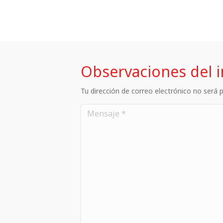
Observaciones del 
Tu dirección de correo electrónico no será