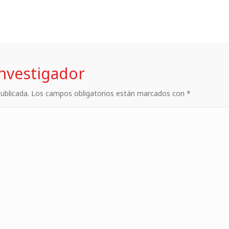
investigador
 publicada. Los campos obligatorios están marcados con *