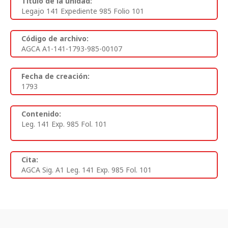
Titulo de la unidad:
Legajo 141 Expediente 985 Folio 101
Código de archivo:
AGCA A1-141-1793-985-00107
Fecha de creación:
1793
Contenido:
Leg. 141 Exp. 985 Fol. 101
Cita:
AGCA Sig. A1 Leg. 141 Exp. 985 Fol. 101