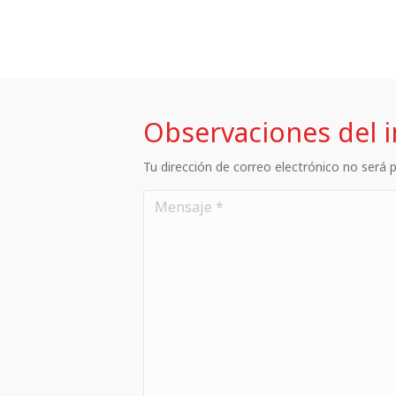
Observaciones del 
Tu dirección de correo electrónico no será