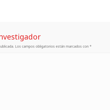
investigador
 publicada. Los campos obligatorios están marcados con *