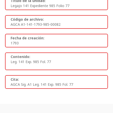
Titulo de la unidad:
Legajo 141 Expediente 985 Folio 77
Código de archivo:
AGCA A1-141-1793-985-00082
Fecha de creación:
1793
Contenido:
Leg. 141 Exp. 985 Fol. 77
Cita:
AGCA Sig. A1 Leg. 141 Exp. 985 Fol. 77