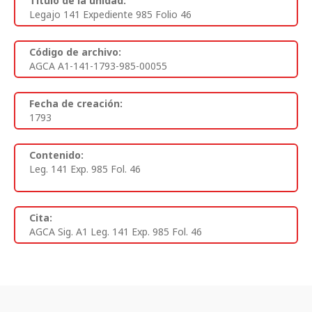
Titulo de la unidad:
Legajo 141 Expediente 985 Folio 46
Código de archivo:
AGCA A1-141-1793-985-00055
Fecha de creación:
1793
Contenido:
Leg. 141 Exp. 985 Fol. 46
Cita:
AGCA Sig. A1 Leg. 141 Exp. 985 Fol. 46