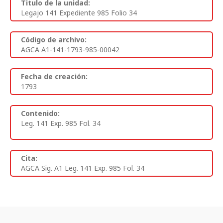
Titulo de la unidad:
Legajo 141 Expediente 985 Folio 34
Código de archivo:
AGCA A1-141-1793-985-00042
Fecha de creación:
1793
Contenido:
Leg. 141 Exp. 985 Fol. 34
Cita:
AGCA Sig. A1 Leg. 141 Exp. 985 Fol. 34