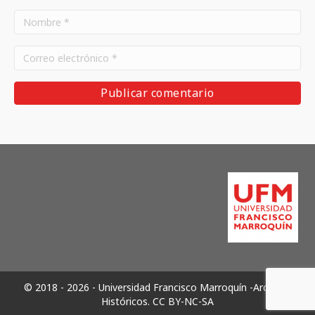
© 2018 - 2026 - Universidad Francisco Marroquín -Archivos
Históricos.
CC BY-NC-SA