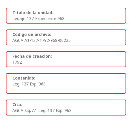
Titulo de la unidad:
Legajo 137 Expediente 968
Código de archivo:
AGCA A1-137-1792-968-00225
Fecha de creación:
1792
Contenido:
Leg. 137 Exp. 968
Cita:
AGCA Sig. A1 Leg. 137 Exp. 968