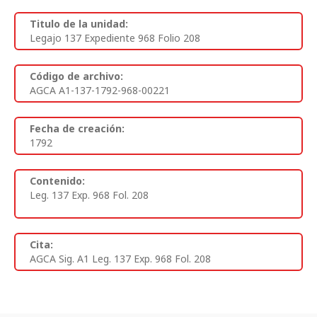
Titulo de la unidad:
Legajo 137 Expediente 968 Folio 208
Código de archivo:
AGCA A1-137-1792-968-00221
Fecha de creación:
1792
Contenido:
Leg. 137 Exp. 968 Fol. 208
Cita:
AGCA Sig. A1 Leg. 137 Exp. 968 Fol. 208