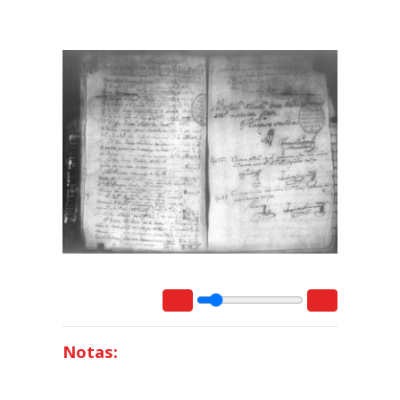
Notas: