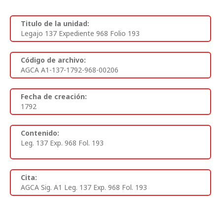
Titulo de la unidad:
Legajo 137 Expediente 968 Folio 193
Código de archivo:
AGCA A1-137-1792-968-00206
Fecha de creación:
1792
Contenido:
Leg. 137 Exp. 968 Fol. 193
Cita:
AGCA Sig. A1 Leg. 137 Exp. 968 Fol. 193