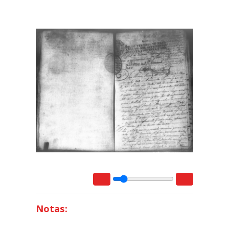
Notas: