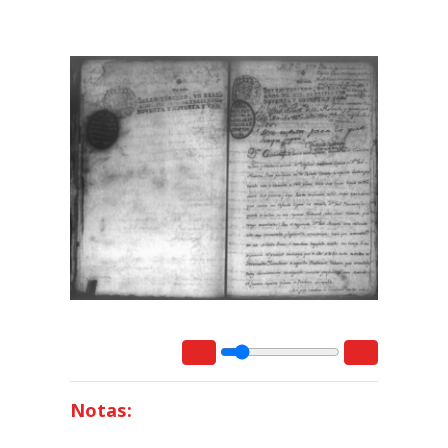
Notas: