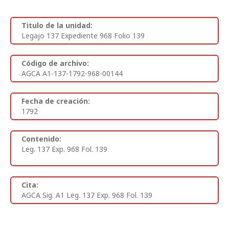
Titulo de la unidad:
Legajo 137 Expediente 968 Folio 139
Código de archivo:
AGCA A1-137-1792-968-00144
Fecha de creación:
1792
Contenido:
Leg. 137 Exp. 968 Fol. 139
Cita:
AGCA Sig. A1 Leg. 137 Exp. 968 Fol. 139