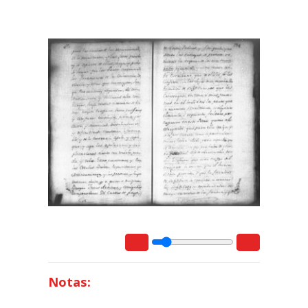
Notas: