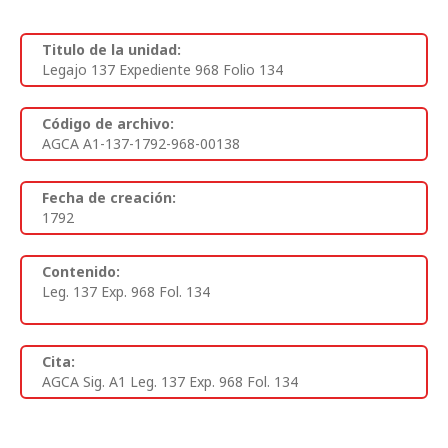
Titulo de la unidad:
Legajo 137 Expediente 968 Folio 134
Código de archivo:
AGCA A1-137-1792-968-00138
Fecha de creación:
1792
Contenido:
Leg. 137 Exp. 968 Fol. 134
Cita:
AGCA Sig. A1 Leg. 137 Exp. 968 Fol. 134