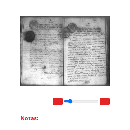
Notas: