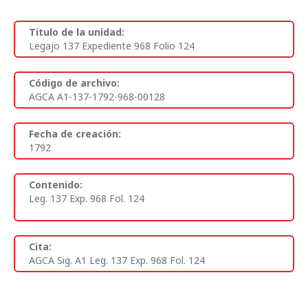
Titulo de la unidad:
Legajo 137 Expediente 968 Folio 124
Código de archivo:
AGCA A1-137-1792-968-00128
Fecha de creación:
1792
Contenido:
Leg. 137 Exp. 968 Fol. 124
Cita:
AGCA Sig. A1 Leg. 137 Exp. 968 Fol. 124