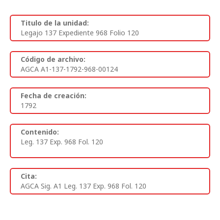
Titulo de la unidad:
Legajo 137 Expediente 968 Folio 120
Código de archivo:
AGCA A1-137-1792-968-00124
Fecha de creación:
1792
Contenido:
Leg. 137 Exp. 968 Fol. 120
Cita:
AGCA Sig. A1 Leg. 137 Exp. 968 Fol. 120