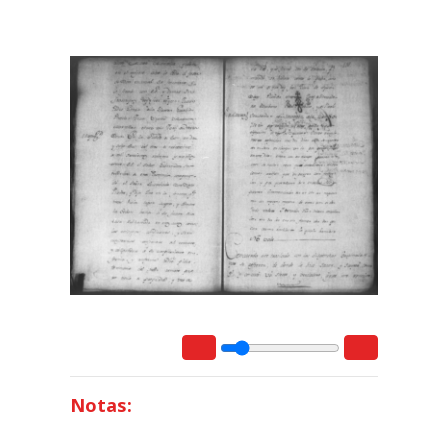
Notas: