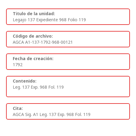
Titulo de la unidad:
Legajo 137 Expediente 968 Folio 119
Código de archivo:
AGCA A1-137-1792-968-00121
Fecha de creación:
1792
Contenido:
Leg. 137 Exp. 968 Fol. 119
Cita:
AGCA Sig. A1 Leg. 137 Exp. 968 Fol. 119