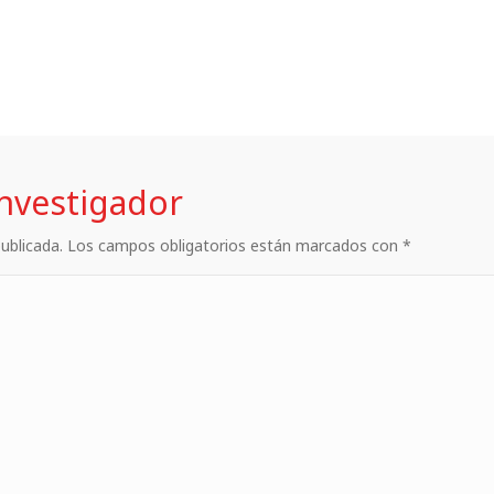
investigador
 publicada. Los campos obligatorios están marcados con *