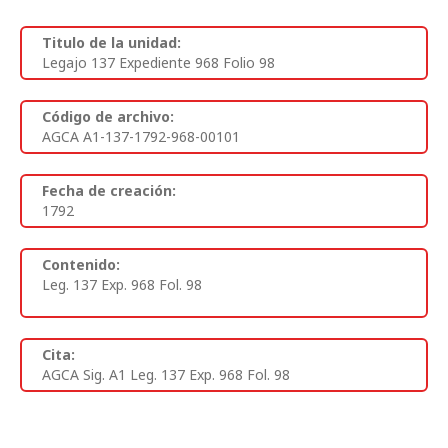
Titulo de la unidad:
Legajo 137 Expediente 968 Folio 98
Código de archivo:
AGCA A1-137-1792-968-00101
Fecha de creación:
1792
Contenido:
Leg. 137 Exp. 968 Fol. 98
Cita:
AGCA Sig. A1 Leg. 137 Exp. 968 Fol. 98