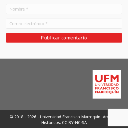
© 2018 - 2026 - Universidad Francisco Marroquín -Archivos
Históricos.
CC BY-NC-SA