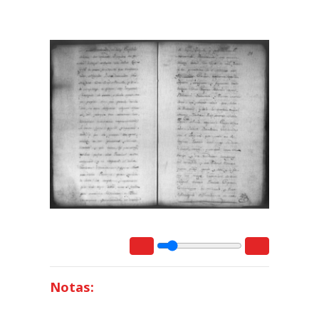
Notas: