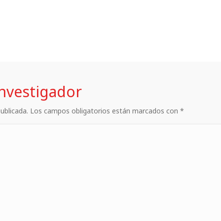
investigador
 publicada. Los campos obligatorios están marcados con *