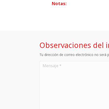
Notas:
Observaciones del 
Tu dirección de correo electrónico no será