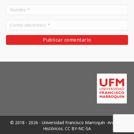
© 2018 - 2026 - Universidad Francisco Marroquín -Archivos
Históricos.
CC BY-NC-SA