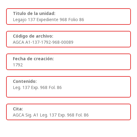
Titulo de la unidad:
Legajo 137 Expediente 968 Folio 86
Código de archivo:
AGCA A1-137-1792-968-00089
Fecha de creación:
1792
Contenido:
Leg. 137 Exp. 968 Fol. 86
Cita:
AGCA Sig. A1 Leg. 137 Exp. 968 Fol. 86