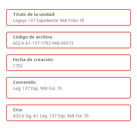
Titulo de la unidad:
Legajo 137 Expediente 968 Folio 70
Código de archivo:
AGCA A1-137-1792-968-00073
Fecha de creación:
1792
Contenido:
Leg. 137 Exp. 968 Fol. 70
Cita:
AGCA Sig. A1 Leg. 137 Exp. 968 Fol. 70