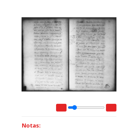
Notas: