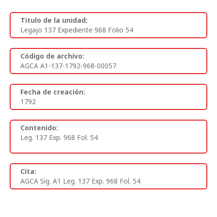
Titulo de la unidad:
Legajo 137 Expediente 968 Folio 54
Código de archivo:
AGCA A1-137-1792-968-00057
Fecha de creación:
1792
Contenido:
Leg. 137 Exp. 968 Fol. 54
Cita:
AGCA Sig. A1 Leg. 137 Exp. 968 Fol. 54