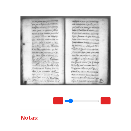
Notas: