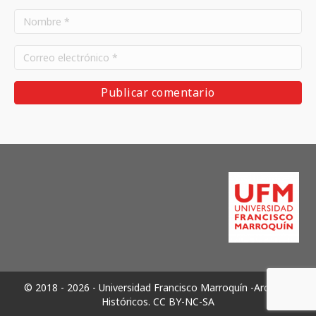
© 2018 - 2026 - Universidad Francisco Marroquín -Archivos
Históricos.
CC BY-NC-SA