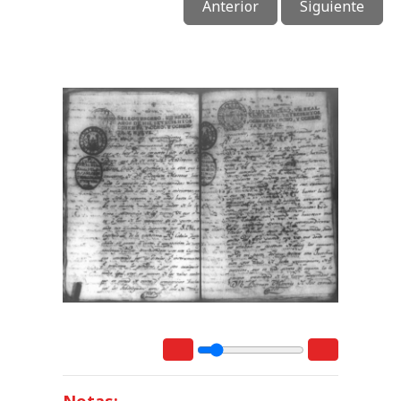
Anterior
Siguiente