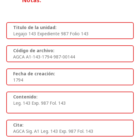
Notas:
Titulo de la unidad:
Legajo 143 Expediente 987 Folio 143
Código de archivo:
AGCA A1-143-1794-987-00144
Fecha de creación:
1794
Contenido:
Leg. 143 Exp. 987 Fol. 143
Cita:
AGCA Sig. A1 Leg. 143 Exp. 987 Fol. 143