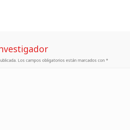
investigador
 publicada. Los campos obligatorios están marcados con *