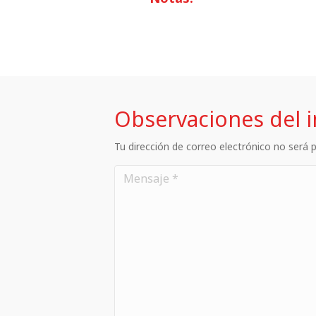
Observaciones del 
Tu dirección de correo electrónico no será