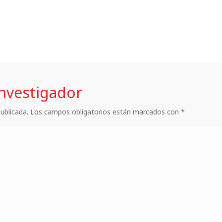
investigador
 publicada. Los campos obligatorios están marcados con *