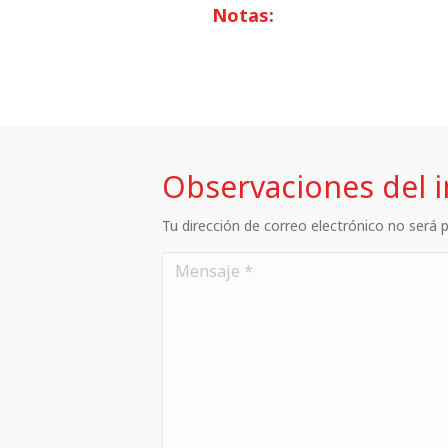
Notas:
Observaciones del 
Tu dirección de correo electrónico no será