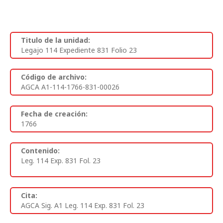
Titulo de la unidad:
Legajo 114 Expediente 831 Folio 23
Código de archivo:
AGCA A1-114-1766-831-00026
Fecha de creación:
1766
Contenido:
Leg. 114 Exp. 831 Fol. 23
Cita:
AGCA Sig. A1 Leg. 114 Exp. 831 Fol. 23