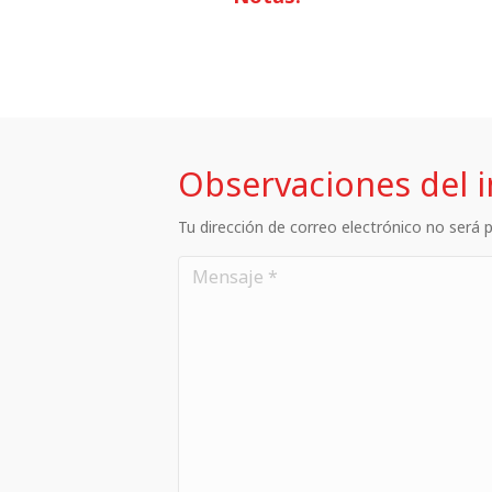
Observaciones del 
Tu dirección de correo electrónico no será