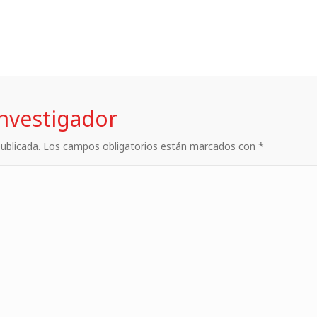
investigador
 publicada. Los campos obligatorios están marcados con *