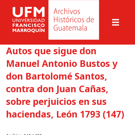
Autos que sigue don
Manuel Antonio Bustos y
don Bartolomé Santos,
contra don Juan Cañas,
sobre perjuicios en sus
haciendas, León 1793 (147)