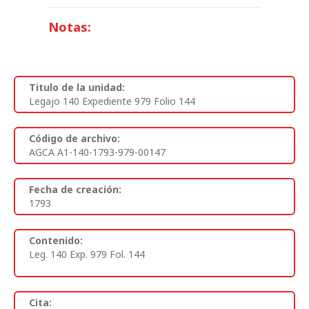
Notas:
Titulo de la unidad:
Legajo 140 Expediente 979 Folio 144
Código de archivo:
AGCA A1-140-1793-979-00147
Fecha de creación:
1793
Contenido:
Leg. 140 Exp. 979 Fol. 144
Cita: