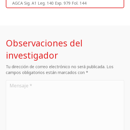
AGCA Sig. A1 Leg. 140 Exp. 979 Fol. 144
Observaciones del
investigador
Tu dirección de correo electrónico no será publicada. Los
campos obligatorios están marcados con *