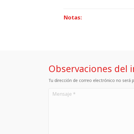
Notas:
Observaciones del 
Tu dirección de correo electrónico no será