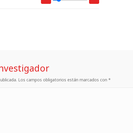
investigador
 publicada. Los campos obligatorios están marcados con *