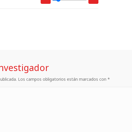
investigador
 publicada. Los campos obligatorios están marcados con *