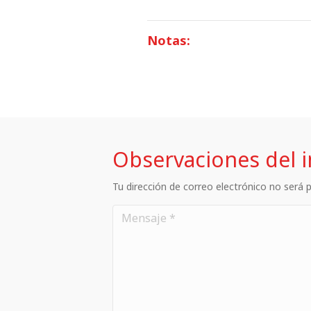
Notas:
Observaciones del 
Tu dirección de correo electrónico no será