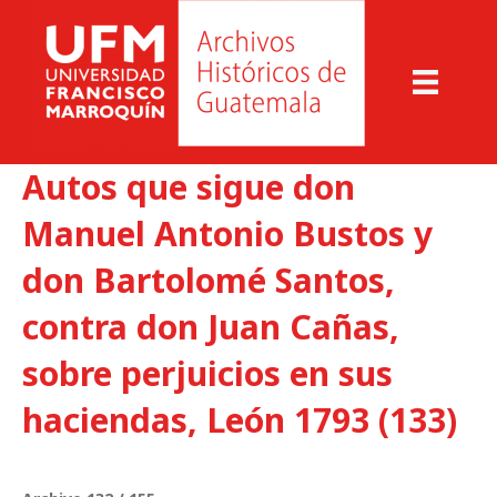
Autos que sigue don
Manuel Antonio Bustos y
don Bartolomé Santos,
contra don Juan Cañas,
sobre perjuicios en sus
haciendas, León 1793 (133)