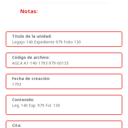
Notas:
Titulo de la unidad:
Legajo 140 Expediente 979 Folio 130
Código de archivo:
AGCA A1-140-1793-979-00133
Fecha de creación:
1793
Contenido:
Leg. 140 Exp. 979 Fol. 130
Cita: