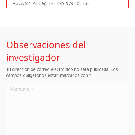
AGCA Sig. A1 Leg. 140 Exp. 979 Fol. 130
Observaciones del
investigador
Tu dirección de correo electrónico no será publicada. Los
campos obligatorios están marcados con *