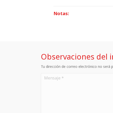
Notas:
Observaciones del 
Tu dirección de correo electrónico no será