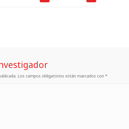
investigador
 publicada. Los campos obligatorios están marcados con *