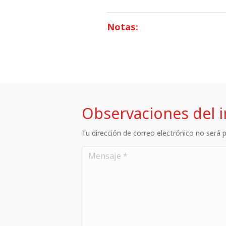
Notas:
Observaciones del 
Tu dirección de correo electrónico no será