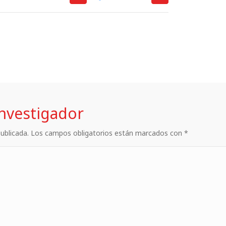
investigador
 publicada. Los campos obligatorios están marcados con *