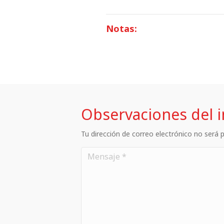
Notas:
Observaciones del 
Tu dirección de correo electrónico no será