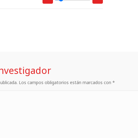
investigador
 publicada. Los campos obligatorios están marcados con *