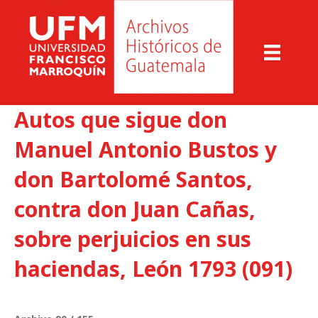
Autos que sigue don
Manuel Antonio Bustos y
don Bartolomé Santos,
contra don Juan Cañas,
sobre perjuicios en sus
haciendas, León 1793 (091)