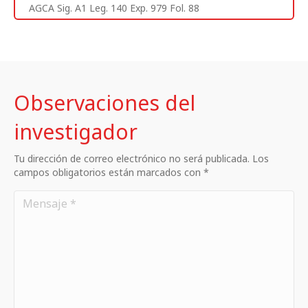
AGCA Sig. A1 Leg. 140 Exp. 979 Fol. 88
Observaciones del
investigador
Tu dirección de correo electrónico no será publicada. Los
campos obligatorios están marcados con *