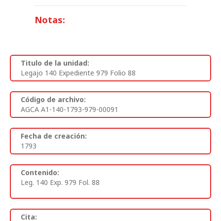
Notas:
Titulo de la unidad:
Legajo 140 Expediente 979 Folio 88
Código de archivo:
AGCA A1-140-1793-979-00091
Fecha de creación:
1793
Contenido:
Leg. 140 Exp. 979 Fol. 88
Cita: