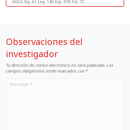
AGCA Sig. A1 Leg. 140 Exp. 979 Fol. 72
Observaciones del
investigador
Tu dirección de correo electrónico no será publicada. Los
campos obligatorios están marcados con *