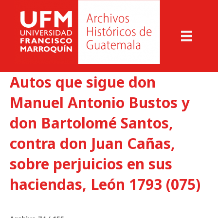
Autos que sigue don
Manuel Antonio Bustos y
don Bartolomé Santos,
contra don Juan Cañas,
sobre perjuicios en sus
haciendas, León 1793 (075)