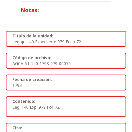
Notas:
Titulo de la unidad:
Legajo 140 Expediente 979 Folio 72
Código de archivo:
AGCA A1-140-1793-979-00075
Fecha de creación:
1793
Contenido:
Leg. 140 Exp. 979 Fol. 72
Cita: