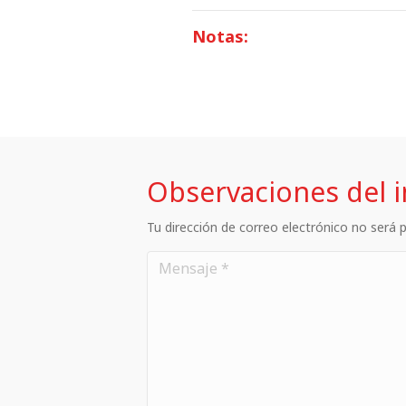
Notas:
Observaciones del 
Tu dirección de correo electrónico no será