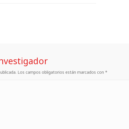
investigador
 publicada. Los campos obligatorios están marcados con *